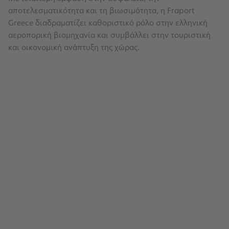
αποτελεσματικότητα και τη βιωσιμότητα, η Fraport
Greece διαδραματίζει καθοριστικό ρόλο στην ελληνική
αεροπορική βιομηχανία και συμβάλλει στην τουριστική
και οικονομική ανάπτυξη της χώρας.
Η Εταιρεία
Αποστολή, Όραμα & Στόχοι