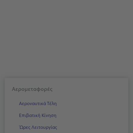
Αερομεταφορές
Αεροναυτικά Τέλη
Επιβατική Κίνηση
Ώρες Λειτουργίας