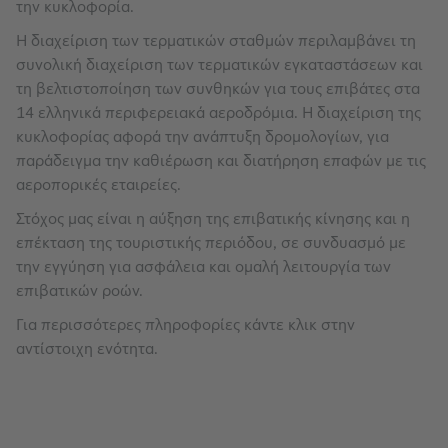
την κυκλοφορία.
Η διαχείριση των τερματικών σταθμών περιλαμβάνει τη
συνολική διαχείριση των τερματικών εγκαταστάσεων και
τη βελτιστοποίηση των συνθηκών για τους επιβάτες στα
14 ελληνικά περιφερειακά αεροδρόμια. Η διαχείριση της
κυκλοφορίας αφορά την ανάπτυξη δρομολογίων, για
παράδειγμα την καθιέρωση και διατήρηση επαφών με τις
αεροπορικές εταιρείες.
Στόχος μας είναι η αύξηση της επιβατικής κίνησης και η
επέκταση της τουριστικής περιόδου, σε συνδυασμό με
την εγγύηση για ασφάλεια και ομαλή λειτουργία των
επιβατικών ροών.
Για περισσότερες πληροφορίες κάντε κλικ στην
αντίστοιχη ενότητα.