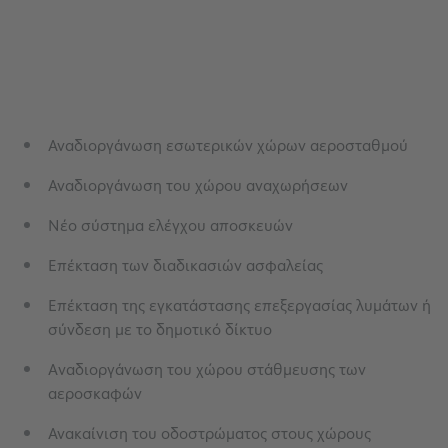
Αναδιοργάνωση εσωτερικών χώρων αεροσταθμού
Αναδιοργάνωση του χώρου αναχωρήσεων
Νέο σύστημα ελέγχου αποσκευών
Επέκταση των διαδικασιών ασφαλείας
Επέκταση της εγκατάστασης επεξεργασίας λυμάτων ή
σύνδεση με το δημοτικό δίκτυο
Aναδιοργάνωση του χώρου στάθμευσης των
αεροσκαφών
Ανακαίνιση του οδοστρώματος στους χώρους