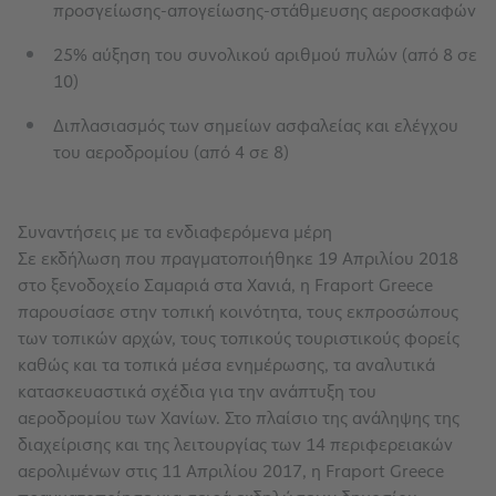
προσγείωσης-απογείωσης-στάθμευσης αεροσκαφών
25% αύξηση του συνολικού αριθμού πυλών (από 8 σε
10)
Διπλασιασμός των σημείων ασφαλείας και ελέγχου
του αεροδρομίου (από 4 σε 8)
Συναντήσεις με τα ενδιαφερόμενα μέρη
Σε εκδήλωση που πραγματοποιήθηκε 19 Απριλίου 2018
στο ξενοδοχείο Σαμαριά στα Χανιά, η Fraport Greece
παρουσίασε στην τοπική κοινότητα, τους εκπροσώπους
των τοπικών αρχών, τους τοπικούς τουριστικούς φορείς
καθώς και τα τοπικά μέσα ενημέρωσης, τα αναλυτικά
κατασκευαστικά σχέδια για την ανάπτυξη του
αεροδρομίου των Χανίων. Στο πλαίσιο της ανάληψης της
διαχείρισης και της λειτουργίας των 14 περιφερειακών
αερολιμένων στις 11 Απριλίου 2017, η Fraport Greece