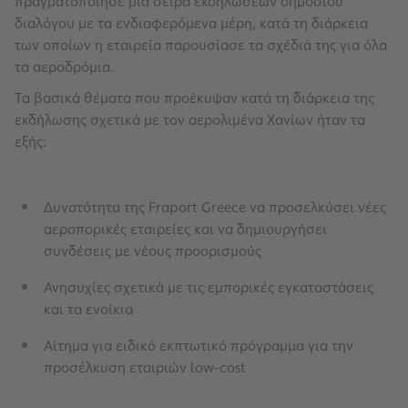
πραγματοποίησε μια σειρά εκδηλώσεων δημοσίου
διαλόγου με τα ενδιαφερόμενα μέρη, κατά τη διάρκεια
των οποίων η εταιρεία παρουσίασε τα σχέδιά της για όλα
τα αεροδρόμια.
Τα βασικά θέματα που προέκυψαν κατά τη διάρκεια της
εκδήλωσης σχετικά με τον αερολιμένα Χανίων ήταν τα
εξής:
Δυνατότητα της Fraport Greece να προσελκύσει νέες
αεροπορικές εταιρείες και να δημιουργήσει
συνδέσεις με νέους προορισμούς
Ανησυχίες σχετικά με τις εμπορικές εγκαταστάσεις
και τα ενοίκια
Αίτημα για ειδικό εκπτωτικό πρόγραμμα για την
προσέλκυση εταιριών low-cost