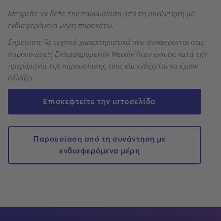
Μπορείτε να δείτε την παρουσίαση από τη συνάντηση με
ενδιαφερόμενα μέρη παρακάτω.
Σημείωση: Τα τεχνικά χαρακτηριστικά που αναφέρονται στις
παρουσιάσεις Ενδιαφερόμενων Μερών ήταν έγκυρα κατά την
ημερομηνία της παρουσίασης τους και ενδέχεται να έχουν
αλλάξει.
Επισκεφτείτε την ιστοσελίδα
Παρουσίαση από τη συνάντηση με
ενδιαφερόμενα μέρη